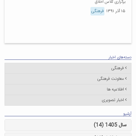
برگزاری کلاس اخلاق
۱۵ آذر ۱۳۹۱
فرهنگی
دسته‌های اخبار
فرهنگی
معاونت فرهنگی
اطلاعیه ها
اخبار تصویری
آرشیو
سال 1405 (14)