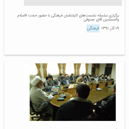
برگزاری سلسله نشست‌های کارشناسان فرهنگی با حضور حجت الاسلام
والمسلمین آقای صدوقی
۱۹ آذر ۱۳۹۱
فرهنگی