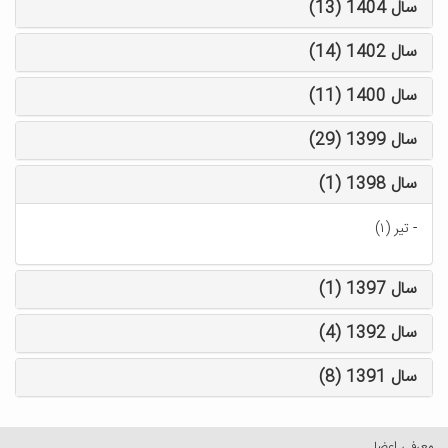
سال 1404 (13)
سال 1402 (14)
سال 1400 (11)
سال 1399 (29)
سال 1398 (1)
-
تیر (۱)
سال 1397 (1)
سال 1392 (4)
سال 1391 (8)
معرفی اعضا