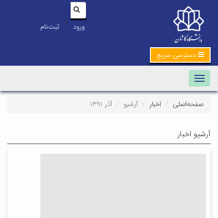
|
ورود
ثبت‌نام
دسترسی سریع
Toggle navigation
صفحه‌اصلی
اخبار
آرشیو
آذر ۱۳۹۱
آرشیو اخبار