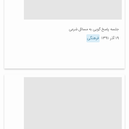
جلسه پاسخ گویی به مسائل شرعی
۱۹ آذر ۱۳۹۱
فرهنگی