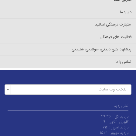
درباره ما
امتیازات فرهنگی اساتید
فعالیت های فرهنگی
پیشنهاد های دیدنی، خواندنی، شنیدنی
تماس با ما
انتخاب وب سایت
آمار بازدید
بازدید کل :
۴۹۲۴۶
کاربران آنلاین :
۹
بازدید امروز :
۱۷۱۶
بازدید دیروز :
۱۵۳۱