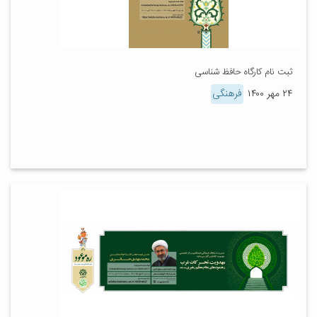
ثبت نام کارگاه حافظ شناسی
۲۴ مهر ۱۴۰۰
فرهنگی