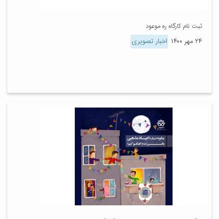
ثبت نام کارگاه ره موعود
۲۴ مهر ۱۴۰۰
اخبار تصویری