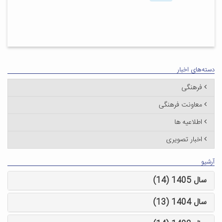
دسته‌های اخبار
فرهنگی
معاونت فرهنگی
اطلاعیه ها
اخبار تصویری
آرشیو
سال 1405 (14)
سال 1404 (13)