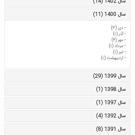
سال 1402 (14)
سال 1400 (11)
-
دی (۳)
-
آذر (۱)
-
مهر (۴)
-
مرداد (۱)
-
تیر (۱)
-
اردیبهشت (۱)
سال 1399 (29)
سال 1398 (1)
سال 1397 (1)
سال 1392 (4)
سال 1391 (8)