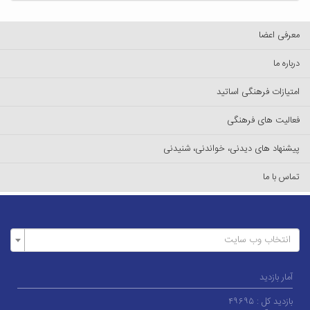
معرفی اعضا
درباره ما
امتیازات فرهنگی اساتید
فعالیت های فرهنگی
پیشنهاد های دیدنی، خواندنی، شنیدنی
تماس با ما
انتخاب وب سایت
آمار بازدید
بازدید کل :
۴۹۶۹۵