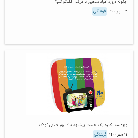
چگونه درباره اعیاد مذهبی با فرزندم گفتگو کنم؟
۱۲ مهر ۱۴۰۰
فرهنگی
ویژه‌نامه الکترونیک هشت پیشنهاد برای روز جهانی کودک
۱۱ مهر ۱۴۰۰
فرهنگی