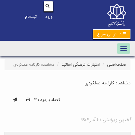
|
ورود
ثبت‌نام
دسترسی سریع
Toggle navigation
صفحه‌اصلی
امتیازات فرهنگی اساتید
مشاهده کارنامه عملکردی
مشاهده کارنامه عملکردی
تعداد بازدید:۲۱۱
آخرین ویرایش ۲۹ آذر ۱۴۰۴