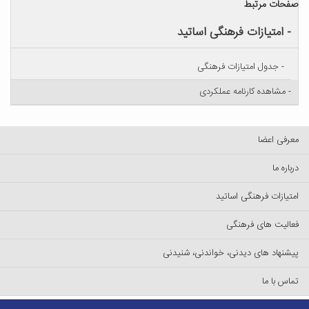
صفحات مرتبط
- امتیازات فرهنگی اساتید
- جدول امتیازات فرهنگی
- مشاهده کارنامه عملکردی
معرفی اعضا
درباره ما
امتیازات فرهنگی اساتید
فعالیت های فرهنگی
پیشنهاد های دیدنی، خواندنی، شنیدنی
تماس با ما