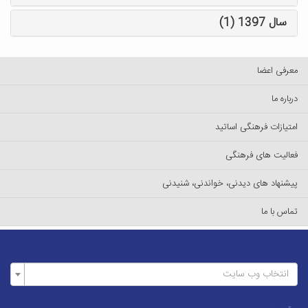
سال 1397 (1)
معرفی اعضا
درباره ما
امتیازات فرهنگی اساتید
فعالیت های فرهنگی
پیشنهاد های دیدنی، خواندنی، شنیدنی
تماس با ما
انتخاب وب سایت