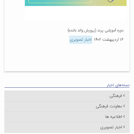
دوره آموزشی پرند (پرورش والد بالنده)
۱۶ اردیبهشت ۱۴۰۲
اخبار تصویری
دسته‌های اخبار
فرهنگی
معاونت فرهنگی
اطلاعیه ها
اخبار تصویری