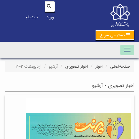
|
ورود
ثبت‌نام
دسترسی سریع
Toggle navigation
صفحه‌اصلی
اخبار
اخبار تصویری
آرشیو
اردیبهشت ۱۴۰۲
اخبار تصویری - آرشیو